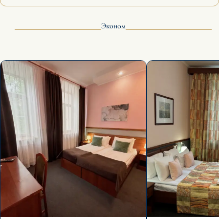
Эконом