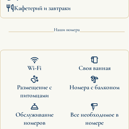
Кафетерий и завтраки
Наши номера
Wi-Fi
Своя ванная
Размещение с
Номера с балконом
питомцами
Обслуживание
Все необходимое в
номеров
номере