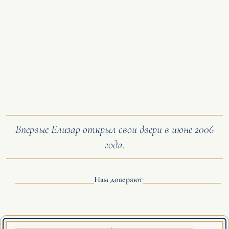
Впервые Елизар открыл свои двери в июне 2006
года.
Нам доверяют