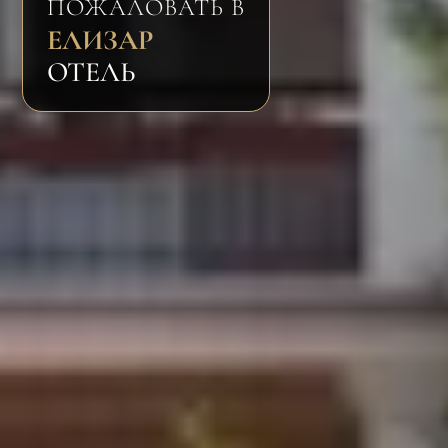
ПОЖАЛОВАТЬ В
ЕЛИЗАР
ОТЕЛЬ