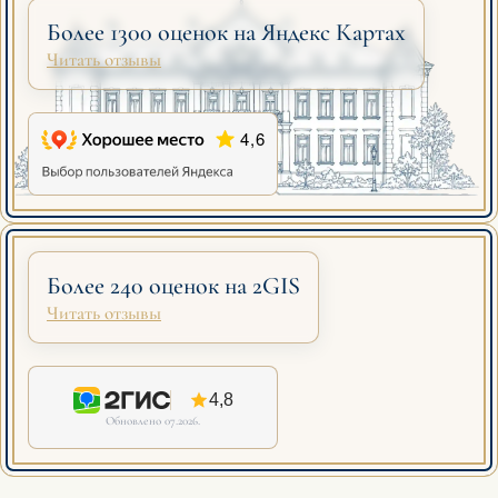
Более 1300 оценок на Яндекс Картах
Читать отзывы
Более 240 оценок на 2GIS
Читать отзывы
4,8
Обновлено 07.2026.