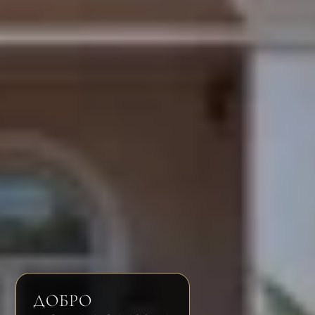
ДОБРО