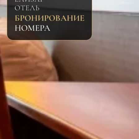
ОТЕЛЬ
БРОНИРОВАНИЕ
НОМЕРА