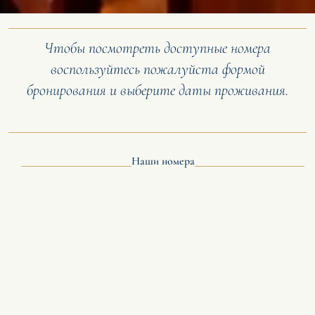
Чтобы посмотреть доступные номера
воспользуйтесь пожалуйста формой
бронирования и выберите даты проживания.
Наши номера