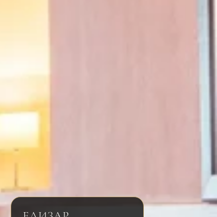
ЕЛИЗАР